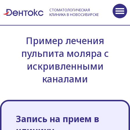
СТОМАТОЛОГИЧЕСКАЯ
КЛИНИКА В НОВОСИБИРСКЕ
Пример лечения
пульпита моляра с
искривленными
каналами
Запись на прием в