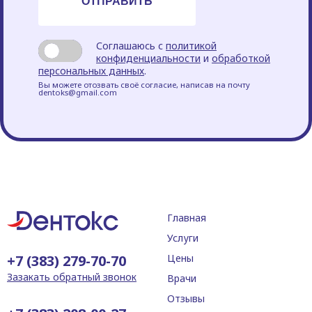
Соглашаюсь с
политикой
конфиденциальности
и
обработкой
персональных данных
.
Вы можете отозвать своё согласие, написав на почту
dentoks@gmail.com
Главная
Услуги
+7 (383) 279-70-70
Цены
Зазакать обратный звонок
Врачи
Отзывы