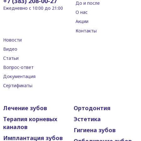
+7 (383) 208-00-27
До и после
Ежедневно с 10:00 до 21:00
О нас
Акции
Контакты
Новости
Видео
Статьи
Вопрос-ответ
Документация
Сертификаты
Лечение зубов
Ортодонтия
Терапия корневых
Эстетика
каналов
Гигиена зубов
Имплантация зубов