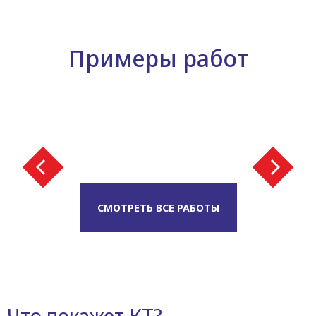
Примеры работ
СМОТРЕТЬ ВСЕ РАБОТЫ
Что покажет КТ?