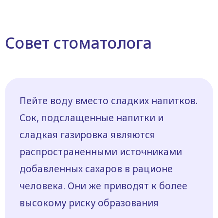
Совет стоматолога
Пейте воду вместо сладких напитков.
Сок, подслащенные напитки и
сладкая газировка являются
распространенными источниками
добавленных сахаров в рационе
человека. Они же приводят к более
высокому риску образования