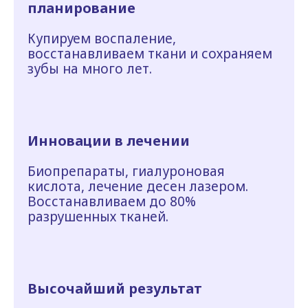
планирование
Купируем воспаление,
восстанавливаем ткани и сохраняем
зубы на много лет.
Инновации в лечении
Биопрепараты, гиалуроновая
кислота, лечение десен лазером.
Восстанавливаем до 80%
разрушенных тканей.
Высочайший результат