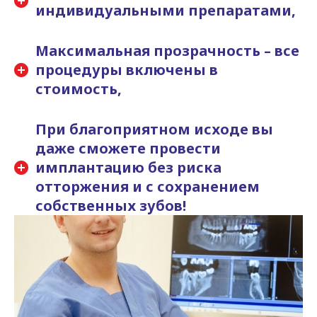
индивидуальными препаратами,
Максимальная прозрачность – все
процедуры включены в
стоимость,
При благоприятном исходе вы
даже сможете провести
имплантацию без риска
отторжения и с сохранением
собственных зубов!