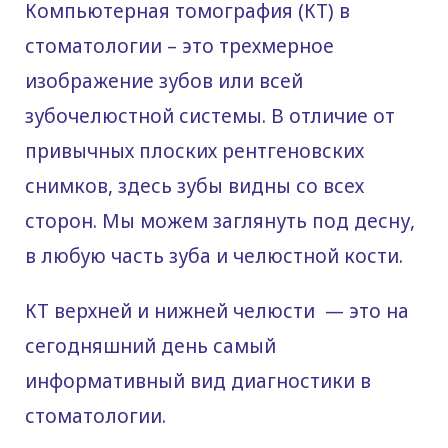
Компьютерная томография (КТ) в
стоматологии – это трехмерное
изображение зубов или всей
зубочелюстной системы. В отличие от
привычных плоских рентгеновских
снимков, здесь зубы видны со всех
сторон. Мы можем заглянуть под десну,
в любую часть зуба и челюстной кости.
КТ верхней и нижней челюсти — это на
сегодняшний день самый
информативный вид диагностики в
стоматологии.