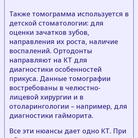
Также томограмма используется в
детской стоматологии: для
оценки зачатков зубов,
направления их роста, наличие
воспалений. Ортодонты
направляют на КТ для
диагностики особенностей
прикуса. Данные томографии
востребованы в челюстно-
лицевой хирургии и в
отоларингологии – например, для
диагностики гайморита.
Все эти нюансы дает одно КТ. При