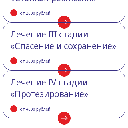
от 2000 рублей
Лечение III стадии
«Спасение и сохранение»
от 3000 рублей
Лечение IV стадии
«Протезирование»
от 4000 рублей