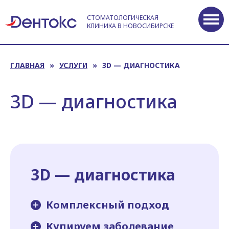
СТОМАТОЛОГИЧЕСКАЯ
КЛИНИКА В НОВОСИБИРСКЕ
ГЛАВНАЯ
»
УСЛУГИ
»
3D — ДИАГНОСТИКА
3D — диагностика
3D — диагностика
Комплексный подход
Купируем заболевание