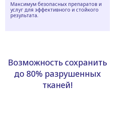
Максимум безопасных препаратов и
услуг для эффективного и стойкого
результата.
Возможность сохранить
до 80% разрушенных
тканей!