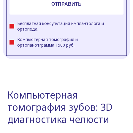
Бесплатная консультация имплантолога и
ортопеда.
Компьютерная томография и
ортопанотграмма 1500 руб.
Компьютерная
томография зубов: 3D
диагностика челюсти