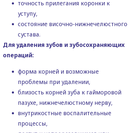
точность прилегания коронки к
уступу,
состояние височно-нижнечелюстного
сустава.
Для удаления зубов и зубосохраняющих
операций:
форма корней и возможные
проблемы при удалении,
близость корней зуба к гайморовой
пазухе, нижнечелюстному нерву,
внутрикостные воспалительные
процессы,