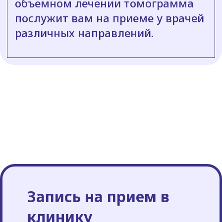
объемном лечении томограмма
послужит вам на приеме у врачей
различных направлений.
Запись на прием в
клинику