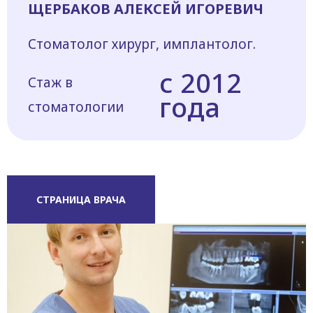
ЩЕРБАКОВ АЛЕКСЕЙ ИГОРЕВИЧ
Стоматолог хирург, имплантолог.
с 2012
Стаж в
года
стоматологии
СТРАНИЦА ВРАЧА