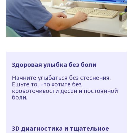
Здоровая улыбка без боли
Начните улыбаться без стеснения.
Ешьте то, что хотите без
кровоточивости десен и постоянной
боли.
3D диагностика и тщательное