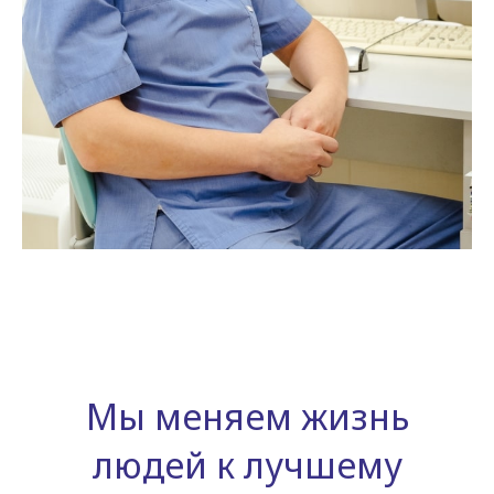
Мы меняем жизнь
людей к лучшему