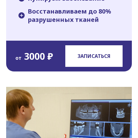
Восстанавливаем до 80%
разрушенных тканей
3000 ₽
ЗАПИСАТЬСЯ
от