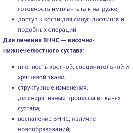
готовность имплантата к нагрузке,
доступ к кости для синус-лифтинга и
подобных операций.
Для лечения ВНЧС — височно-
нижнечелюстного сустава:
плотность костной, соединительной и
хрящевой ткани;
структурные изменения,
дегенеративные процессы в тканях
сустава;
воспаление ВНЧС, наличие
новообразований;