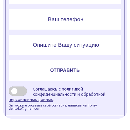
Соглашаюсь с
политикой
конфиденциальности
и
обработкой
персональных данных
.
Вы можете отозвать своё согласие, написав на почту
dentoks@gmail.com