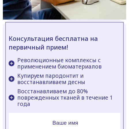
Консультация бесплатна на
первичный прием!
Революционные комплексы с
применением биоматериалов
Купируем пародонтит и
восстанавливаем десны
Восстанавливаем до 80%
поврежденных тканей в течение 1
года