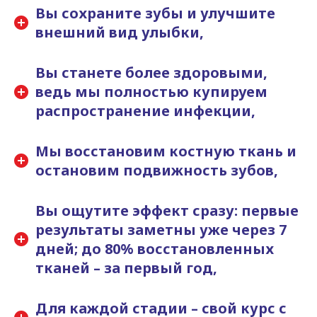
Вы сохраните зубы и улучшите
внешний вид улыбки,
Вы станете более здоровыми,
ведь мы полностью купируем
распространение инфекции,
Мы восстановим костную ткань и
остановим подвижность зубов,
Вы ощутите эффект сразу: первые
результаты заметны уже через 7
дней; до 80% восстановленных
тканей – за первый год,
Для каждой стадии – свой курс с