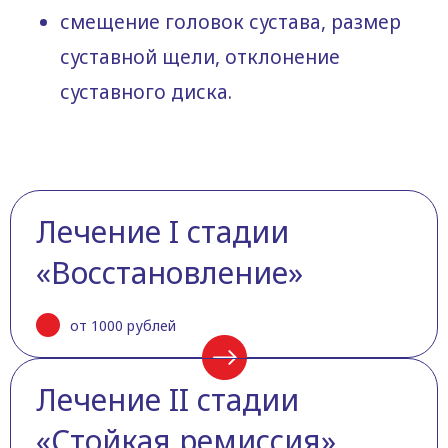
смещение головок сустава, размер
суставной щели, отклонение
суставного диска.
Лечение I стадии
«Восстановление»
от 1000 рублей
Лечение II стадии
«Стойкая ремиссия»