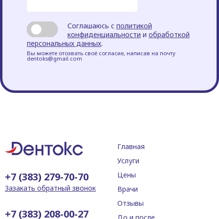
Соглашаюсь с
политикой
конфиденциальности
и
обработкой
персональных данных
.
Вы можете отозвать своё согласие, написав на почту
dentoks@gmail.com
Главная
Услуги
+7 (383) 279-70-70
Цены
Зазакать обратный звонок
Врачи
Отзывы
+7 (383) 208-00-27
До и после