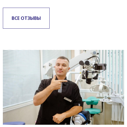
ВСЕ ОТЗЫВЫ