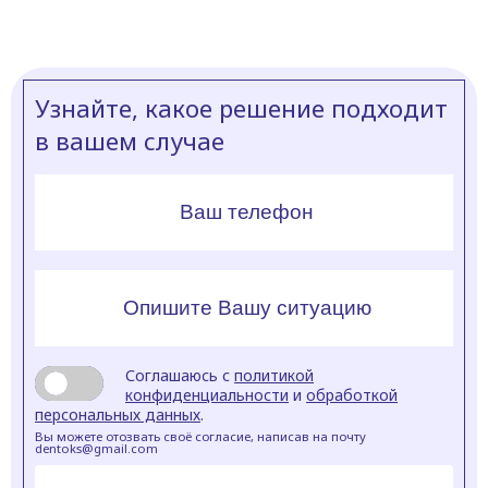
Узнайте, какое решение подходит
в вашем случае
Соглашаюсь с
политикой
конфиденциальности
и
обработкой
персональных данных
.
Вы можете отозвать своё согласие, написав на почту
dentoks@gmail.com