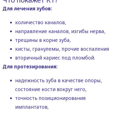
Для лечения зубов:
количество каналов,
направление каналов, изгибы нерва,
трещины в корне зуба,
кисты, гранулемы, прочие воспаления
вторичный кариес под пломбой.
Для протезирования:
надежность зуба в качестве опоры,
состояние кости вокруг него,
точность позиционирования
имплантатов,