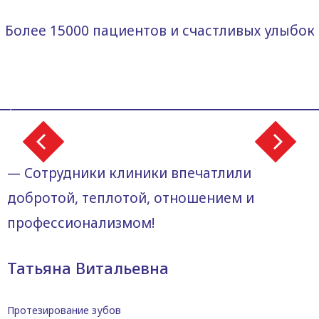
Более 15000 пациентов и счастливых улыбок
— Сотрудники клиники впечатлили
добротой, теплотой, отношением и
профессионализмом!
Татьяна Витальевна
Протезирование зубов