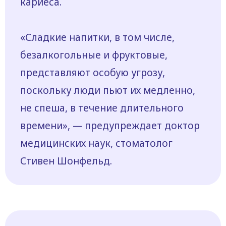
кариеса.
«Сладкие напитки, в том числе,
безалкогольные и фруктовые,
представляют особую угрозу,
поскольку люди пьют их медленно,
не спеша, в течение длительного
времени», — предупреждает доктор
медицинских наук, стоматолог
Стивен Шонфельд.