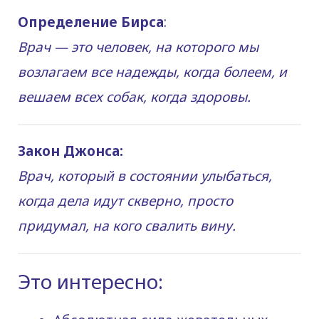
Определение Бирса
:
Врач — это человек, на которого мы
возлагаем все надежды, когда болеем, и
вешаем всех собак, когда здоровы.
Закон Джонса:
Врач, который в состоянии улыбаться,
когда дела идут скверно, просто
придумал, на кого свалить вину.
Это интересно: