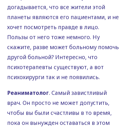
догадывается, что все жители этой
планеты являются его пациентами, и не
хочет посмотреть правде в лицо.
Пользы от него тоже немного. Ну
скажите, разве может больному помочь
другой больной? Интересно, что
психотерапевты существуют, а вот
психохирурги так и не появились.
Реаниматолог
. Самый завистливый
врач. Он просто не может допустить,
чтобы вы были счастливы в то время,
пока он вынужден оставаться в этом