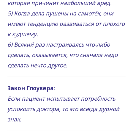
которая причинит наибольший вред.
5) Когда дела пущены на самотёк, они
имеют тенденцию развиваться от плохого
к худшему.
6) Всякий раз настраиваясь что-либо
сделать, оказывается, что сначала надо
сделать нечто другое.
Закон Глоувера:
Если пациент испытывает потребность
успокоить доктора, то это всегда дурной
знак.