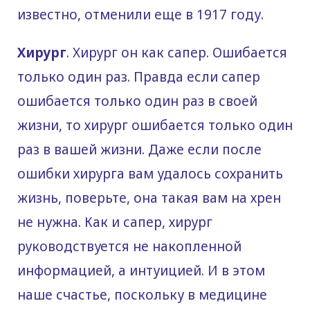
известно, отменили еще в 1917 году.
Хирург
. Хирург он как сапер. Ошибается
только один раз. Правда если сапер
ошибается только один раз в своей
жизни, то хирург ошибается только один
раз в вашей жизни. Даже если после
ошибки хирурга вам удалось сохранить
жизнь, поверьте, она такая вам на хрен
не нужна. Как и сапер, хирург
руководствуется не накопленной
информацией, а интуицией. И в этом
наше счастье, поскольку в медицине