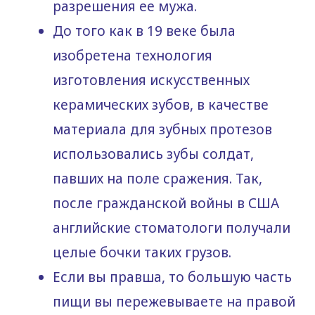
разрешения ее мужа.
До того как в 19 веке была
изобретена технология
изготовления искусственных
керамических зубов, в качестве
материала для зубных протезов
использовались зубы солдат,
павших на поле сражения. Так,
после гражданской войны в США
английские стоматологи получали
целые бочки таких грузов.
Если вы правша, то большую часть
пищи вы пережевываете на правой