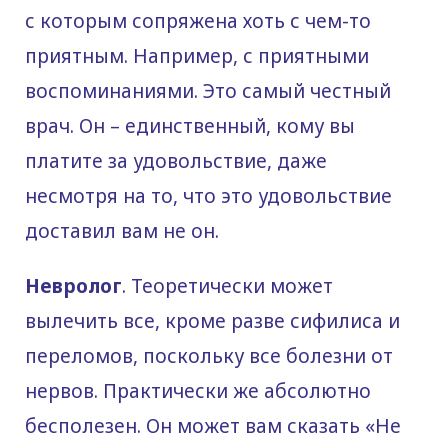
с которым сопряжена хоть с чем-то
приятным. Например, с приятными
воспоминаниями. Это самый честный
врач. Он – единственный, кому вы
платите за удовольствие, даже
несмотря на то, что это удовольствие
доставил вам не он.
Невролог
. Теоретически может
вылечить все, кроме разве сифилиса и
переломов, поскольку все болезни от
нервов. Практически же абсолютно
бесполезен. Он может вам сказать «Не