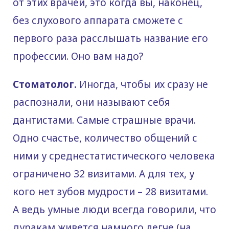
от этих врачей, это когда вы, наконец,
без слухового аппарата сможете с
первого раза расслышать название его
профессии. Оно вам надо?
Стоматолог.
Иногда, чтобы их сразу не
распознали, они называют себя
дантистами. Самые страшные врачи.
Одно счастье, количество общений с
ними у среднестатистического человека
ограничено 32 визитами. А для тех, у
кого нет зубов мудрости – 28 визитами.
А ведь умные люди всегда говорили, что
дуракам живется намного легче (на