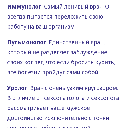
Иммунолог
. Самый ленивый врач. Он
всегда пытается переложить свою
работу на ваш организм.
Пульмонолог
. Единственный врач,
который не разделяет заблуждение
своих коллег, что если бросить курить,
все болезни пройдут сами собой.
Уролог
. Врач с очень узким кругозором.
В отличие от сексопатолога и сексолога
рассматривает ваше мужское
достоинство исключительно с точки
зрения его побочных функций.