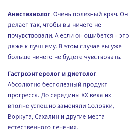
Анестезиолог
. Очень полезный врач. Он
делает так, чтобы вы ничего не
почувствовали. А если он ошибется – это
даже к лучшему. В этом случае вы уже
больше ничего не будете чувствовать.
Гастроэнтеролог и диетолог
.
Абсолютно бесполезный продукт
прогресса. До середины XX века их
вполне успешно заменяли Соловки,
Воркута, Сахалин и другие места
естественного лечения.