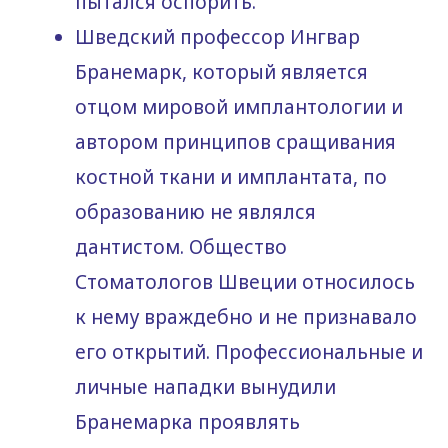
пытался оспорить.
Шведский профессор Ингвар
Бранемарк, который является
отцом мировой имплантологии и
автором принципов сращивания
костной ткани и имплантата, по
образованию не являлся
дантистом. Общество
Стоматологов Швеции относилось
к нему враждебно и не признавало
его открытий. Профессиональные и
личные нападки вынудили
Бранемарка проявлять