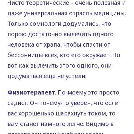
Чисто теоретические – очень полезная и
даже универсальная отрасль медицины.
Только сомнологи додумались, что
порою достаточно вылечить одного
человека от храпа, чтобы спасти от
бессонницы всех, кто его окружает. Но
вот как вылечить этого одного, они
додуматься еще не успели.
Физиотерапевт
. По-моему это просто
садист. Он почему-то уверен, что если
вас хорошенько шарахнуть током, то
вам станет намного легче. Видимо в