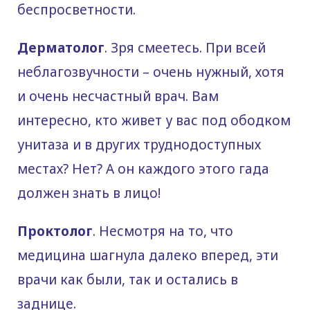
беспросветности.
Дерматолог
. Зря смеетесь. При всей
неблагозвучности – очень нужный, хотя
и очень несчастный врач. Вам
интересно, кто живет у вас под ободком
унитаза и в других труднодоступных
местах? Нет? А он каждого этого гада
должен знать в лицо!
Проктолог
. Несмотря на то, что
медицина шагнула далеко вперед, эти
врачи как были, так и остались в
заднице.