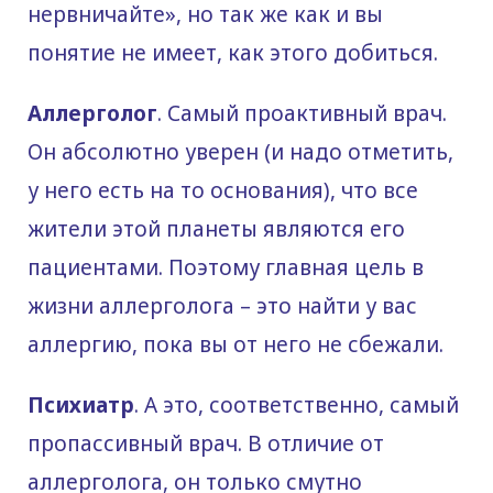
нервничайте», но так же как и вы
понятие не имеет, как этого добиться.
Аллерголог
. Самый проактивный врач.
Он абсолютно уверен (и надо отметить,
у него есть на то основания), что все
жители этой планеты являются его
пациентами. Поэтому главная цель в
жизни аллерголога – это найти у вас
аллергию, пока вы от него не сбежали.
Психиатр
. А это, соответственно, самый
пропассивный врач. В отличие от
аллерголога, он только смутно