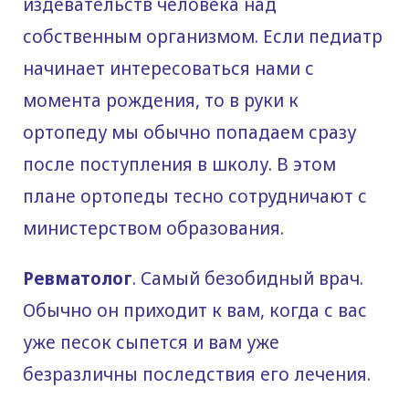
издевательств человека над
собственным организмом. Если педиатр
начинает интересоваться нами с
момента рождения, то в руки к
ортопеду мы обычно попадаем сразу
после поступления в школу. В этом
плане ортопеды тесно сотрудничают с
министерством образования.
Ревматолог
. Самый безобидный врач.
Обычно он приходит к вам, когда с вас
уже песок сыпется и вам уже
безразличны последствия его лечения.