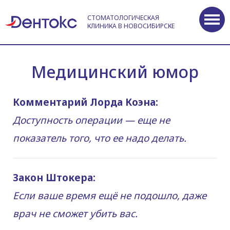
СТОМАТОЛОГИЧЕСКАЯ
КЛИНИКА В НОВОСИБИРСКЕ
Медицинский юмор
Комментарий Лорда Коэна:
Доступность операции — еще не
показатель того, что ее надо делать.
Закон Штокера:
Если ваше время ещё не подошло, даже
врач не сможет убить вас.