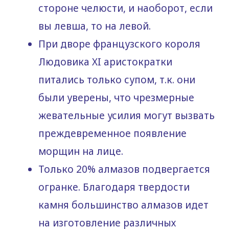
стороне челюсти, и наоборот, если
вы левша, то на левой.
При дворе французского короля
Людовика ХI аристократки
питались только супом, т.к. они
были уверены, что чрезмерные
жевательные усилия могут вызвать
преждевременное появление
морщин на лице.
Только 20% алмазов подвергается
огранке. Благодаря твердости
камня большинство алмазов идет
на изготовление различных