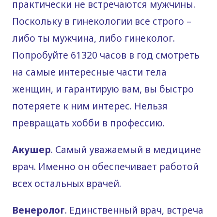
практически не встречаются мужчины.
Поскольку в гинекологии все строго –
либо ты мужчина, либо гинеколог.
Попробуйте 61320 часов в год смотреть
на самые интересные части тела
женщин, и гарантирую вам, вы быстро
потеряете к ним интерес. Нельзя
превращать хобби в профессию.
Акушер
. Самый уважаемый в медицине
врач. Именно он обеспечивает работой
всех остальных врачей.
Венеролог
. Единственный врач, встреча