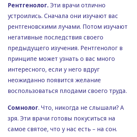
Рентгенолог.
Эти врачи отлично
устроились. Сначала они изучают вас
рентгеновскими лучами. Потом изучают
негативные последствия своего
предыдущего изучения. Рентгенолог в
принципе может узнать о вас много
интересного, если у него вдруг
неожиданно появится желание
воспользоваться плодами своего труда.
Сомнолог
. Что, никогда не слышали? А
зря. Эти врачи готовы покуситься на
самое святое, что у нас есть – на сон.