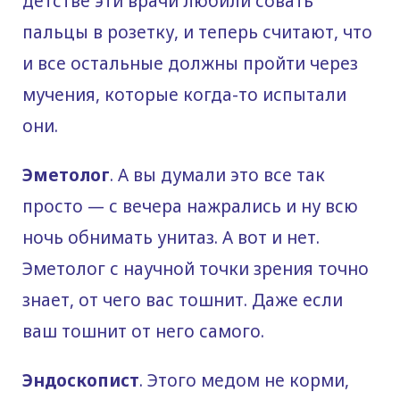
детстве эти врачи любили совать
пальцы в розетку, и теперь считают, что
и все остальные должны пройти через
мучения, которые когда-то испытали
они.
Эметолог
. А вы думали это все так
просто — с вечера нажрались и ну всю
ночь обнимать унитаз. А вот и нет.
Эметолог с научной точки зрения точно
знает, от чего вас тошнит. Даже если
ваш тошнит от него самого.
Эндоскопист
. Этого медом не корми,