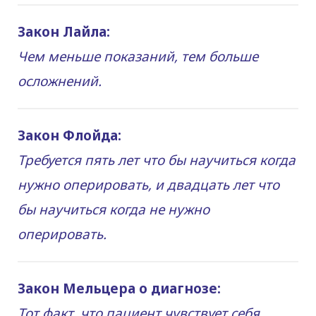
Закон Лайла:
Чем меньше показаний, тем больше
осложнений.
Закон Флойда:
Требуется пять лет что бы научиться когда
нужно оперировать, и двадцать лет что
бы научиться когда не нужно
оперировать.
Закон Мельцера о диагнозе:
Тот факт, что пациент чувствует себя