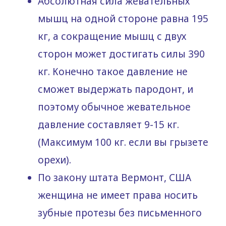
Абсолютная сила жевательных
мышц на одной стороне равна 195
кг, а сокращение мышц с двух
сторон может достигать силы 390
кг. Конечно такое давление не
сможет выдержать пародонт, и
поэтому обычное жевательное
давление составляет 9-15 кг.
(Максимум 100 кг. если вы грызете
орехи).
По закону штата Вермонт, США
женщина не имеет права носить
зубные протезы без письменного