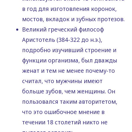
в год для изготовления коронок,
мостов, вкладок и зубных протезов.
Великий греческий философ
Аристотель (384-322 до н.э.),
подробно изучивший строение и
функции организма, был дважды
женат и тем не менее почему-то
считал, что мужчины имеют
больше зубов, чем женщины. Он
пользовался таким авторитетом,
что это ошибочное мнение в
течении 18 столетий никто не