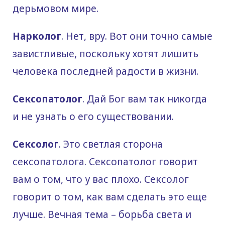
дерьмовом мире.
Нарколог
. Нет, вру. Вот они точно самые
завистливые, поскольку хотят лишить
человека последней радости в жизни.
Сексопатолог
. Дай Бог вам так никогда
и не узнать о его существовании.
Сексолог
. Это светлая сторона
сексопатолога. Сексопатолог говорит
вам о том, что у вас плохо. Сексолог
говорит о том, как вам сделать это еще
лучше. Вечная тема – борьба света и