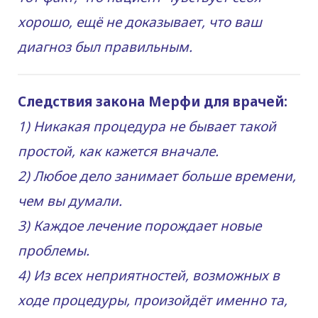
хорошо, ещё не доказывает, что ваш
диагноз был правильным.
Следствия закона Мерфи для врачей:
1) Никакая процедура не бывает такой
простой, как кажется вначале.
2) Любое дело занимает больше времени,
чем вы думали.
3) Каждое лечение порождает новые
проблемы.
4) Из всех неприятностей, возможных в
ходе процедуры, произойдёт именно та,