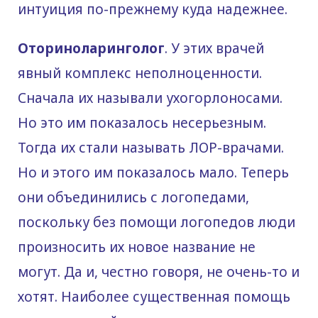
интуиция по-прежнему куда надежнее.
Оториноларинголог
. У этих врачей
явный комплекс неполноценности.
Сначала их называли ухогорлоносами.
Но это им показалось несерьезным.
Тогда их стали называть ЛОР-врачами.
Но и этого им показалось мало. Теперь
они объединились с логопедами,
поскольку без помощи логопедов люди
произносить их новое название не
могут. Да и, честно говоря, не очень-то и
хотят. Наиболее существенная помощь