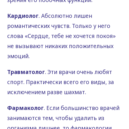
Кардиолог
. Абсолютно лишен
романтических чувств. Только у него
слова «Сердце, тебе не хочется покоя»
не вызывают никаких положительных
эмоций.
Травматолог
. Эти врачи очень любят
спорт. Практически всего его виды, за
исключением разве шахмат.
Фармаколог
. Если большинство врачей
занимаются тем, чтобы удалить из
организма лишнее, то фармакологии