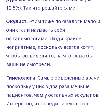
12,5%). Так что решайте сами.
Окулист.
Этим тоже показалось мало и
они стали называть себя
офтальмологами. Люди крайне
неприятные, поскольку всегда хотят,
чтобы вы видели то, на что глаза бы
ваши не смотрели.
Гинекологи
. Самые обделенные врачи,
поскольку у них в два раза меньше
пациентов, чем у остальных эскулапов.
Интересно, что среди гинекологов