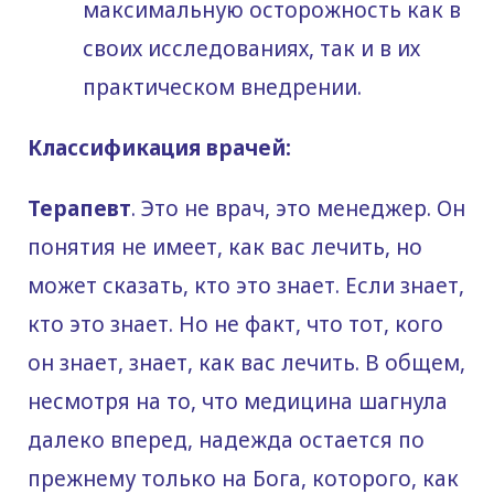
максимальную осторожность как в
своих исследованиях, так и в их
практическом внедрении.
Классификация врачей:
Терапевт
. Это не врач, это менеджер. Он
понятия не имеет, как вас лечить, но
может сказать, кто это знает. Если знает,
кто это знает. Но не факт, что тот, кого
он знает, знает, как вас лечить. В общем,
несмотря на то, что медицина шагнула
далеко вперед, надежда остается по
прежнему только на Бога, которого, как