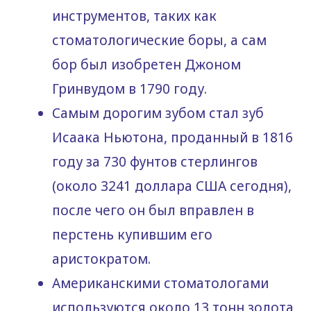
инструментов, таких как
стоматологические боры, а сам
бор был изобретен Джоном
Гринвудом в 1790 году.
Самым дорогим зубом стал зуб
Исаака Ньютона, проданный в 1816
году за 730 фунтов стерлингов
(около 3241 доллара США сегодня),
после чего он был вправлен в
перстень купившим его
аристократом.
Американскими стоматологами
используются около 13 тонн золота