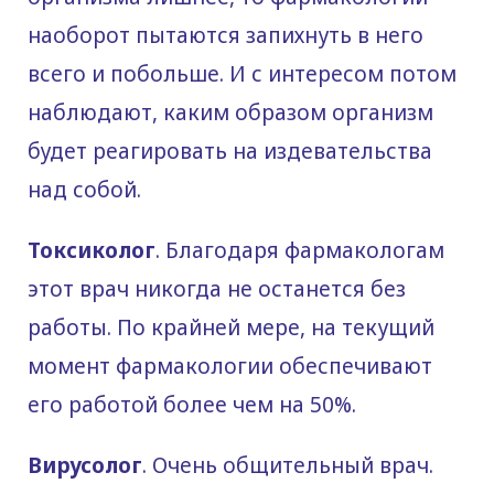
наоборот пытаются запихнуть в него
всего и побольше. И с интересом потом
наблюдают, каким образом организм
будет реагировать на издевательства
над собой.
Токсиколог
. Благодаря фармакологам
этот врач никогда не останется без
работы. По крайней мере, на текущий
момент фармакологии обеспечивают
его работой более чем на 50%.
Вирусолог
. Очень общительный врач.