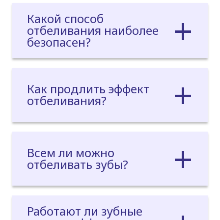
Какой способ
отбеливания наиболее
безопасен?
Как продлить эффект
отбеливания?
Всем ли можно
отбеливать зубы?
Работают ли зубные