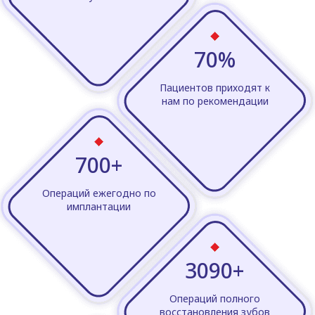
70%
Пациентов приходят к
нам по рекомендации
700+
Операций ежегодно по
имплантации
3090+
Операций полного
восстановления зубов