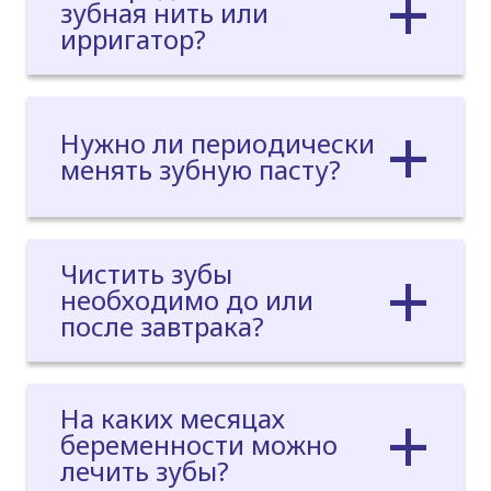
зубная нить или
ирригатор?
Нужно ли периодически
менять зубную пасту?
Чистить зубы
необходимо до или
после завтрака?
На каких месяцах
беременности можно
лечить зубы?