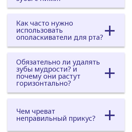
Как часто нужно
использовать
ополаскиватели для рта?
Обязательно ли удалять
зубы мудрости? и
почему они растут
горизонтально?
Чем чреват
неправильный прикус?