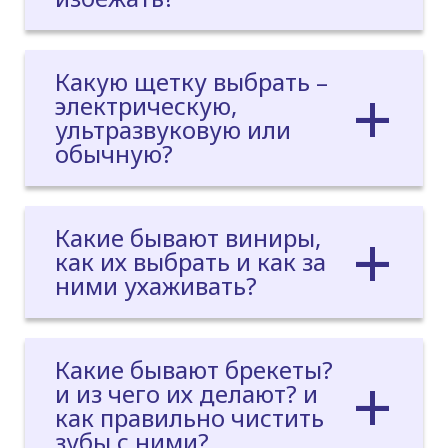
Какую щетку выбрать –
электрическую,
ультразвуковую или
обычную?
Какие бывают виниры,
как их выбрать и как за
ними ухаживать?
Какие бывают брекеты?
и из чего их делают? и
как правильно чистить
зубы с ними?