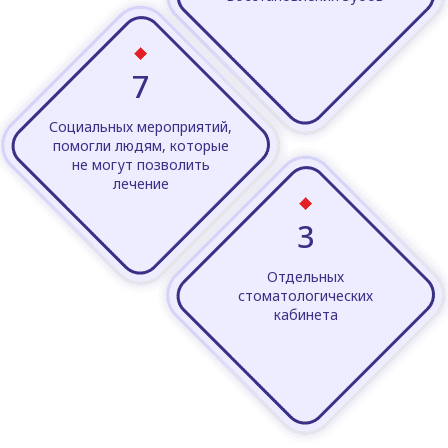
7
Социальных мероприятий,
помогли людям, которые
не могут позволить
лечение
3
Отдельных
стоматологических
кабинета