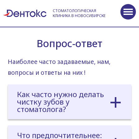
СТОМАТОЛОГИЧЕСКАЯ
КЛИНИКА В НОВОСИБИРСКЕ
Вопрос-ответ
Наиболее часто задаваемые, нам,
вопросы и ответы на них !
Как часто нужно делать
чистку зубов у
стоматолога?
Что предпочтительнее: