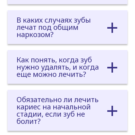
В каких случаях зубы
лечат под общим
наркозом?
Как понять, когда зуб
нужно удалять, и когда
еще можно лечить?
Обязательно ли лечить
кариес на начальной
стадии, если зуб не
болит?