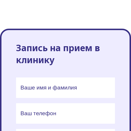
Запись на прием в
клинику