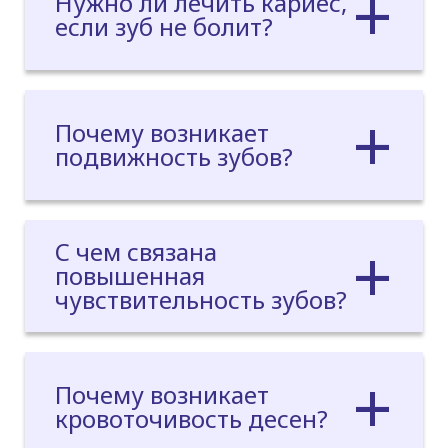
Нужно ли лечить кариес,
если зуб не болит?
Почему возникает
подвижность зубов?
С чем связана
повышенная
чувствительность зубов?
Почему возникает
кровоточивость десен?