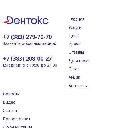
Главная
Услуги
+7 (383) 279-70-70
Цены
Зазакать обратный звонок
Врачи
Отзывы
+7 (383) 208-00-27
До и после
Ежедневно с 10:00 до 21:00
О нас
Акции
Контакты
Новости
Видео
Статьи
Вопрос-ответ
Документация