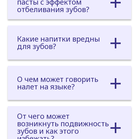
пасты с эффектом
отбеливания зубов?
Какие напитки вредны
для зубов?
О чем может говорить
налет на языке?
От чего может
возникнуть подвижность
зубов и как этого
избежать?