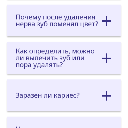
Почему после удаления
нерва зуб поменял цвет?
Как определить, можно
ли вылечить зуб или
пора удалять?
Заразен ли кариес?