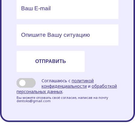
Соглашаюсь с
политикой
конфиденциальности
и
обработкой
персональных данных
.
Вы можете отозвать своё согласие, написав на почту
dentoks@gmail.com