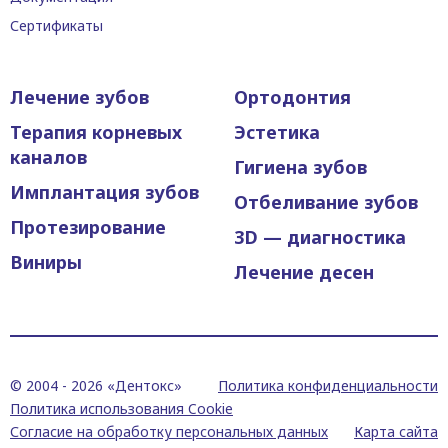
Сертификаты
Лечение зубов
Ортодонтия
Терапия корневых
Эстетика
каналов
Гигиена зубов
Имплантация зубов
Отбеливание зубов
Протезирование
3D — диагностика
Виниры
Лечение десен
© 2004 -
2026 «Дентокс»
Политика конфиденциальности
Политика использования Cookie
Согласие на обработку персональных данных
Карта сайта