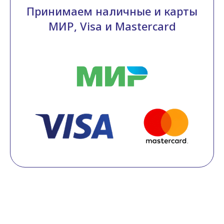
Принимаем наличные и карты
МИР, Visa и Mastercard