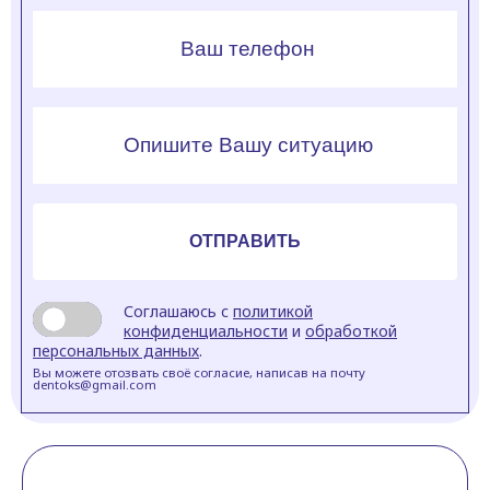
Соглашаюсь с
политикой
конфиденциальности
и
обработкой
персональных данных
.
Вы можете отозвать своё согласие, написав на почту
dentoks@gmail.com