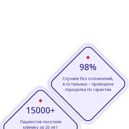
98%
Случаев без осложнений,
в остальных – проведена
переделка по гарантии
15000+
Пациентов посетили
клинику за 20 лет