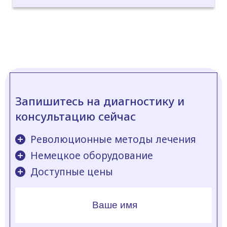
Запишитесь на диагностику и
консультацию сейчас
Революционные методы лечения
Немецкое оборудование
Доступные цены