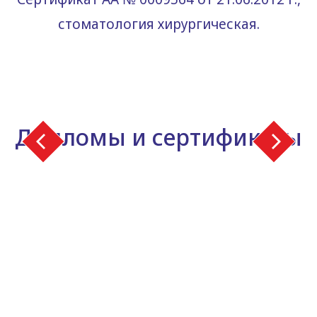
стоматология хирургическая.
Дипломы и сертификаты