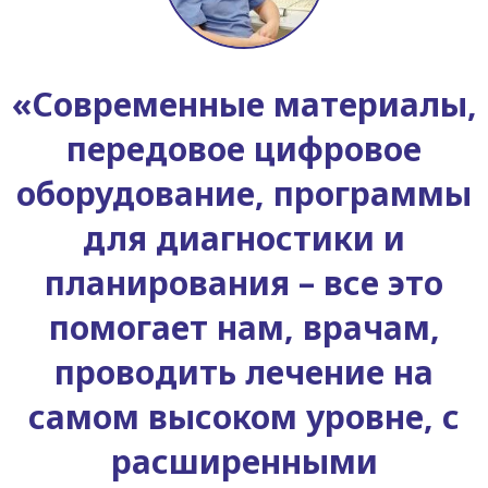
«Современные материалы,
передовое цифровое
оборудование, программы
для диагностики и
планирования – все это
помогает нам, врачам,
проводить лечение на
самом высоком уровне, с
расширенными