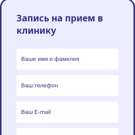
Запись на прием в
клинику