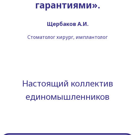
гарантиями».
Щербаков А.И.
Стоматолог хирург, имплантолог
Настоящий коллектив
единомышленников