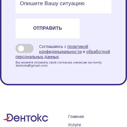
Соглашаюсь с
политикой
конфиденциальности
и
обработкой
персональных данных
.
Вы можете отозвать своё согласие, написав на почту
dentoks@gmail.com
Главная
Услуги