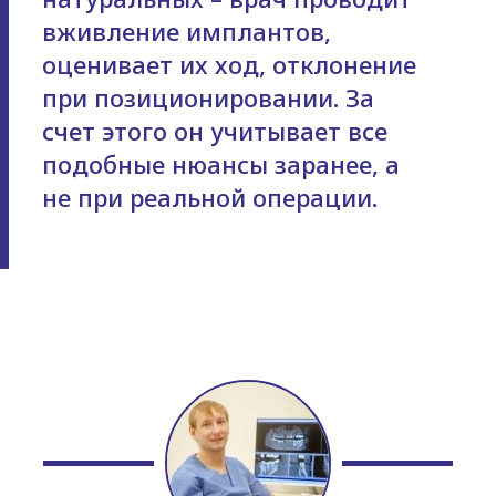
вживление имплантов,
оценивает их ход, отклонение
при позиционировании. За
счет этого он учитывает все
подобные нюансы заранее, а
не при реальной операции.