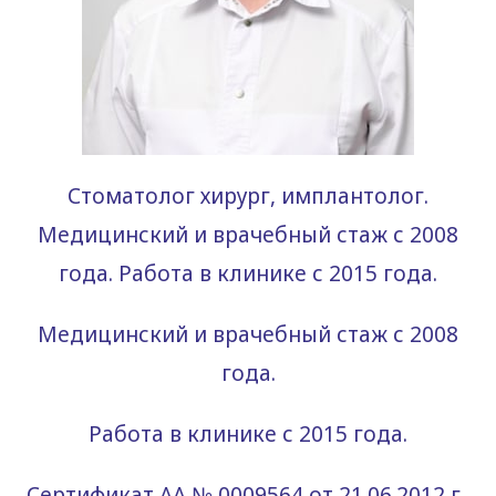
Стоматолог хирург, имплантолог.
Медицинский и врачебный стаж с 2008
года. Работа в клинике с 2015 года.
Медицинский и врачебный стаж с 2008
года.
Работа в клинике с 2015 года.
Сертификат АА № 0009564 от 21.06.2012 г.,