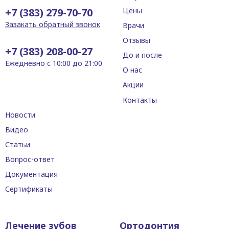
+7 (383) 279-70-70
Цены
Зазакать обратный звонок
Врачи
Отзывы
+7 (383) 208-00-27
До и после
Ежедневно с 10:00 до 21:00
О нас
Акции
Контакты
Новости
Видео
Статьи
Вопрос-ответ
Документация
Сертификаты
Лечение зубов
Ортодонтия