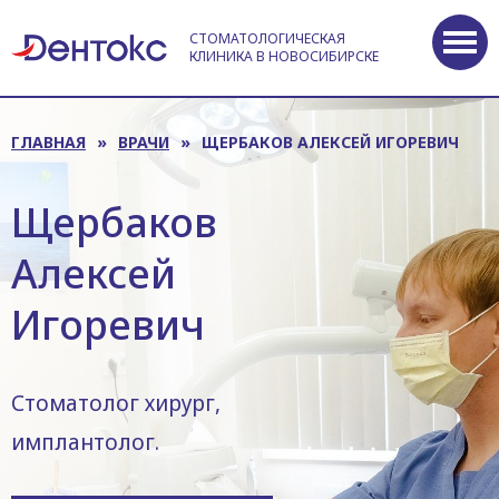
СТОМАТОЛОГИЧЕСКАЯ
КЛИНИКА В НОВОСИБИРСКЕ
ГЛАВНАЯ
»
ВРАЧИ
»
ЩЕРБАКОВ АЛЕКСЕЙ ИГОРЕВИЧ
Щербаков
Алексей
Игоревич
Стоматолог хирург,
имплантолог.