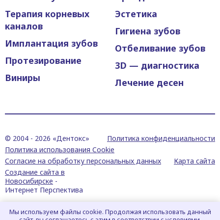
Терапия корневых
Эстетика
каналов
Гигиена зубов
Имплантация зубов
Отбеливание зубов
Протезирование
3D — диагностика
Виниры
Лечение десен
© 2004 -
2026 «Дентокс»
Политика конфиденциальности
Политика использования Cookie
Согласие на обработку персональных данных
Карта сайта
Создание сайта в
Новосибирске
-
Интернет Перспектива
Мы используем файлы cookie. Продолжая использовать данный
сайт, вы соглашаетесь с этим в соответствии с условиями,