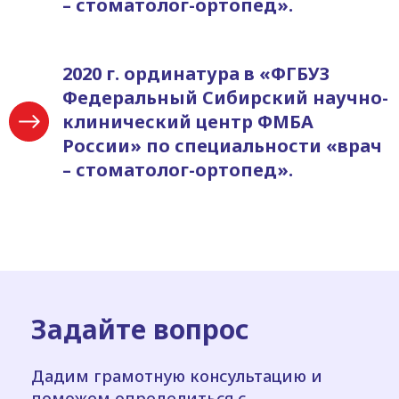
– стоматолог-ортопед».
2020 г. ординатура в «ФГБУЗ
Федеральный Сибирский научно-
клинический центр ФМБА
России» по специальности «врач
– стоматолог-ортопед».
Задайте вопрос
Дадим грамотную консультацию и
поможем определиться с