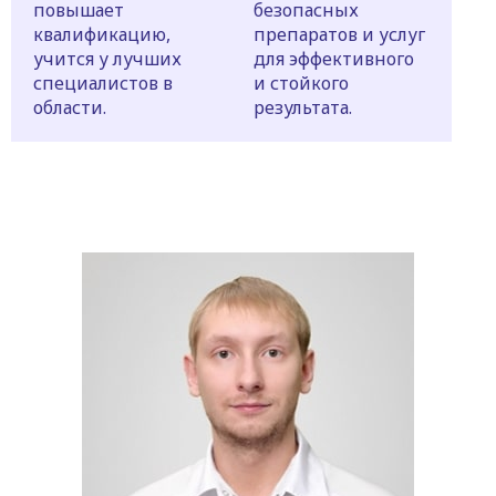
повышает
безопасных
квалификацию,
препаратов и услуг
учится у лучших
для эффективного
специалистов в
и стойкого
области.
результата.