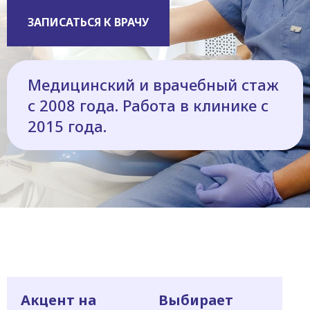
ЗАПИСАТЬСЯ К ВРАЧУ
Медицинский и врачебный стаж
с 2008 года. Работа в клинике с
2015 года.
Акцент на
Выбирает