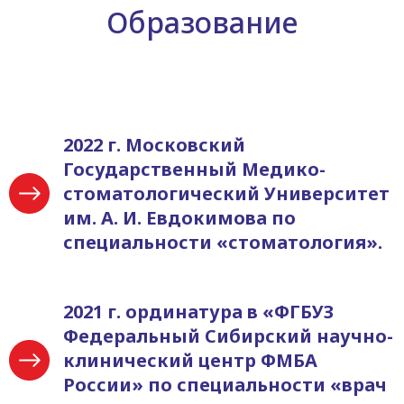
Образование
2022 г. Московский
Государственный Медико-
стоматологический Университет
им. А. И. Евдокимова по
специальности «стоматология».
2021 г. ординатура в «ФГБУЗ
Федеральный Сибирский научно-
клинический центр ФМБА
России» по специальности «врач