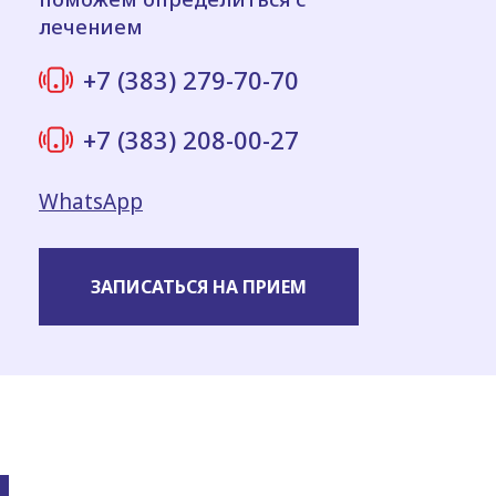
лечением
+7 (383) 279-70-70
+7 (383) 208-00-27
WhatsApp
ЗАПИСАТЬСЯ НА ПРИЕМ