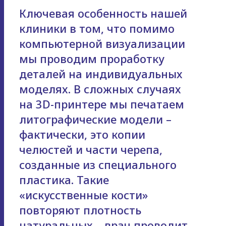
Ключевая особенность нашей
клиники в том, что помимо
компьютерной визуализации
мы проводим проработку
деталей на индивидуальных
моделях. В сложных случаях
на 3D-принтере мы печатаем
литографические модели –
фактически, это копии
челюстей и части черепа,
созданные из специального
пластика. Такие
«искусственные кости»
повторяют плотность
натуральных – врач проводит