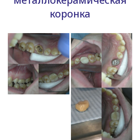
коронка