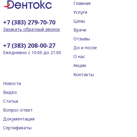
Главная
Услуги
+7 (383) 279-70-70
Цены
Зазакать обратный звонок
Врачи
Отзывы
+7 (383) 208-00-27
До и после
Ежедневно с 10:00 до 21:00
О нас
Акции
Контакты
Новости
Видео
Статьи
Вопрос-ответ
Документация
Сертификаты