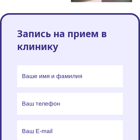
Запись на прием в
клинику