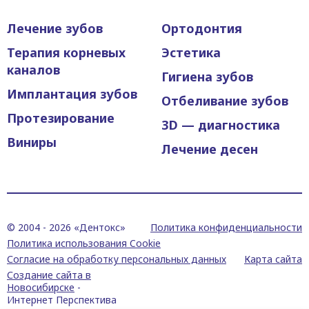
Лечение зубов
Ортодонтия
Терапия корневых
Эстетика
каналов
Гигиена зубов
Имплантация зубов
Отбеливание зубов
Протезирование
3D — диагностика
Виниры
Лечение десен
© 2004 -
2026 «Дентокс»
Политика конфиденциальности
Политика использования Cookie
Согласие на обработку персональных данных
Карта сайта
Создание сайта в
Новосибирске
-
Интернет Перспектива