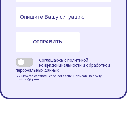
Соглашаюсь с
политикой
конфиденциальности
и
обработкой
персональных данных
.
Вы можете отозвать своё согласие, написав на почту
dentoks@gmail.com