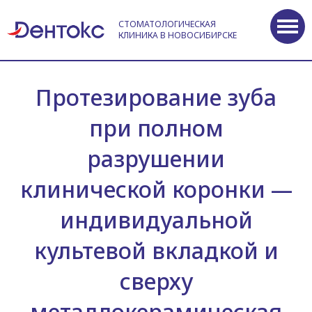
СТОМАТОЛОГИЧЕСКАЯ
КЛИНИКА В НОВОСИБИРСКЕ
Протезирование зуба
при полном
разрушении
клинической коронки —
индивидуальной
культевой вкладкой и
сверху
металлокерамическая