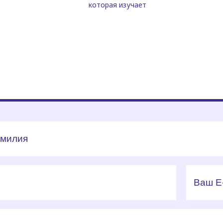
которая изучает