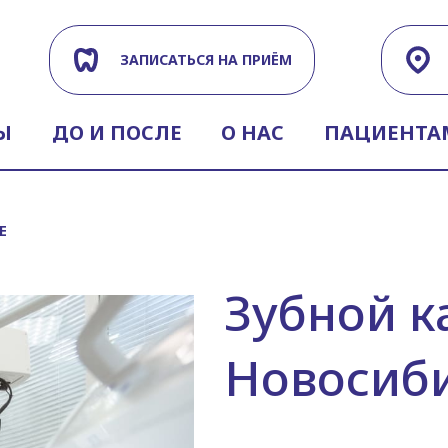
ЗАПИСАТЬСЯ НА ПРИЁМ
Ы
ДО И ПОСЛЕ
О НАС
ПАЦИЕНТА
Е
Зубной к
Новосиб