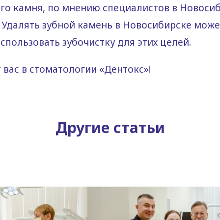
о камня, по мнению специалистов в Новосиб
. Удалять зубной камень в Новосибирске може
спользовать зубочистку для этих целей.
вас в стоматологии «Дентокс»!
Другие статьи