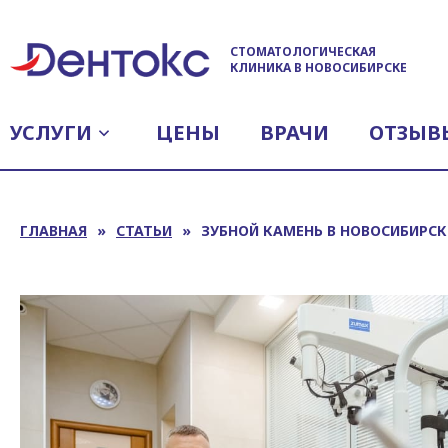
СТОМАТОЛОГИЧЕСКАЯ
КЛИНИКА В НОВОСИБИРСКЕ
УСЛУГИ
ЦЕНЫ
ВРАЧИ
ОТЗЫВ
ГЛАВНАЯ
»
СТАТЬИ
»
ЗУБНОЙ КАМЕНЬ В НОВОСИБИРСК