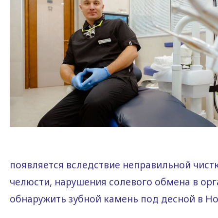
появляется вследствие неправильной чист
челюсти, нарушения солевого обмена в орг
обнаружить зубной камень под десной в Н