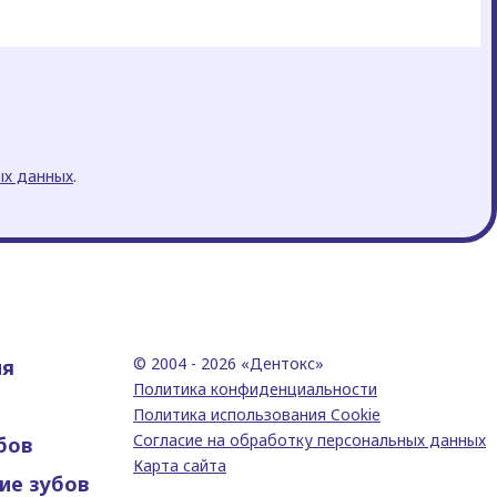
ых данных
.
© 2004 -
2026 «Дентокс»
ия
Политика конфиденциальности
Политика использования Cookie
Согласие на обработку персональных данных
бов
Карта сайта
ие зубов