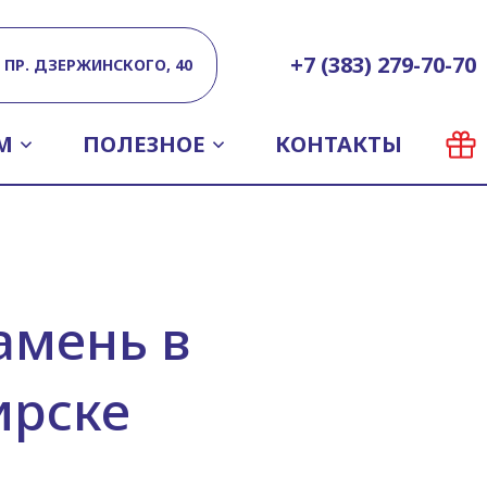
+7 (383) 279-70-70
ПР. ДЗЕРЖИНСКОГО, 40
М
ПОЛЕЗНОЕ
КОНТАКТЫ
амень в
ирске