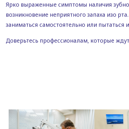
Ярко выраженные симптомы наличия зубног
возникновение неприятного запаха изо рта
заниматься самостоятельно или пытаться и
Доверьтесь профессионалам, которые ждут 