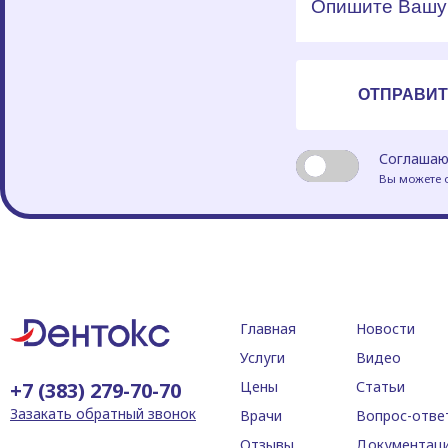
Соглашаю
Вы можете о
Главная
Новости
Услуги
Видео
+7 (383) 279-70-70
Цены
Статьи
Зазакать обратный звонок
Врачи
Вопрос-отве
Отзывы
Документац