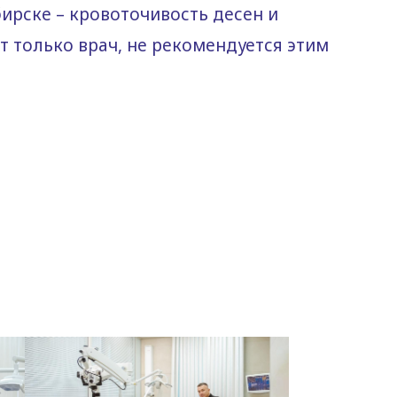
ирске – кровоточивость десен и
т только врач, не рекомендуется этим